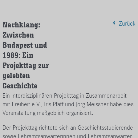
Nachklang:
Zurück
Zwischen
Budapest und
1989: Ein
Projekttag zur
gelebten
Geschichte
Ein interdisziplinären Projekttag in Zusammenarbeit
mit Freiheit e.V., Iris Pfaff und Jörg Meissner habe dies
Veranstaltung maßgeblich organisiert.
Der Projekttag richtete sich an Geschichtsstudierende
sowie Lehramtsanwärterinnen und Lehramtsanwärter