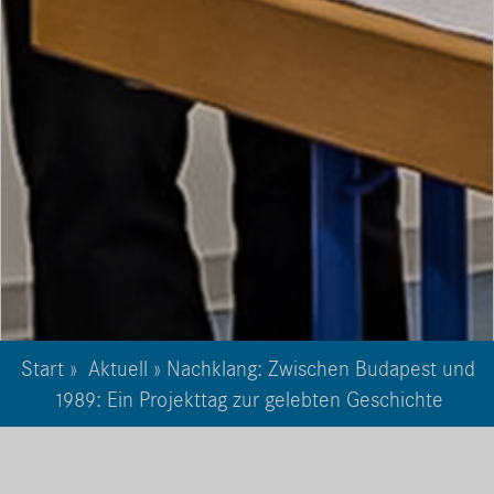
Start
»
Aktuell
» Nachklang: Zwischen Budapest und
1989: Ein Projekttag zur gelebten Geschichte