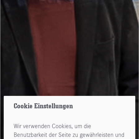
Cookie Einstellungen
Wir verwenden Cookies, um die
Benutzbarkeit der Seite zu gewährleisten und