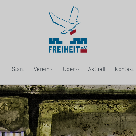
Start
Verein
Über
Aktuell
Kontakt