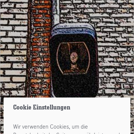
Cookie Einstellungen
Wir verwenden Cookies, um die