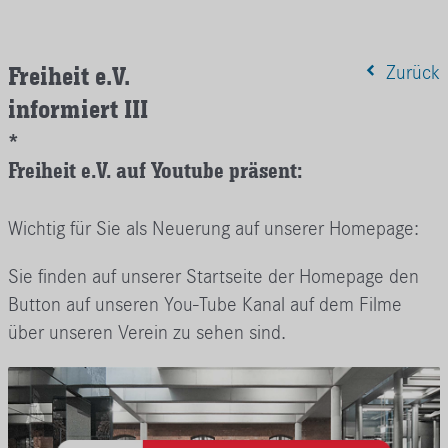
Freiheit e.V.
Zurück
informiert III
*
Freiheit e.V. auf Youtube präsent:
Wichtig für Sie als Neuerung auf unserer Homepage:
Sie finden auf unserer Startseite der Homepage den
Button auf unseren You-Tube Kanal auf dem Filme
über unseren Verein zu sehen sind.