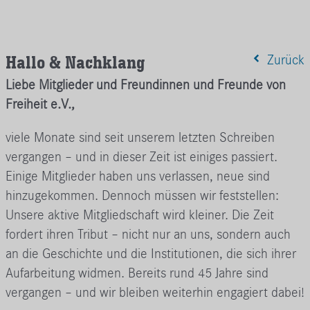
Hallo & Nachklang
Zurück
Liebe Mitglieder und Freundinnen und Freunde von
Freiheit e.V.,
viele Monate sind seit unserem letzten Schreiben
vergangen – und in dieser Zeit ist einiges passiert.
Einige Mitglieder haben uns verlassen, neue sind
hinzugekommen. Dennoch müssen wir feststellen:
Unsere aktive Mitgliedschaft wird kleiner. Die Zeit
fordert ihren Tribut – nicht nur an uns, sondern auch
an die Geschichte und die Institutionen, die sich ihrer
Aufarbeitung widmen. Bereits rund 45 Jahre sind
vergangen – und wir bleiben weiterhin engagiert dabei!