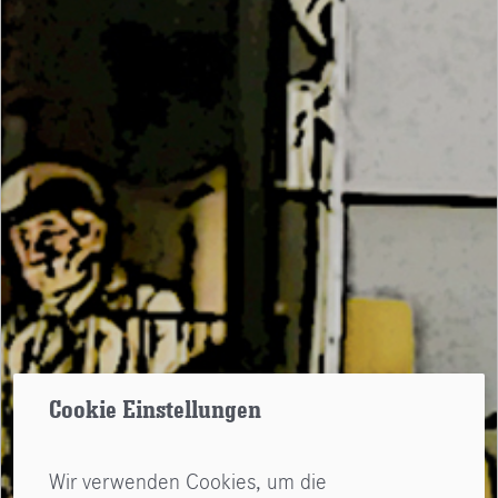
Cookie Einstellungen
Wir verwenden Cookies, um die