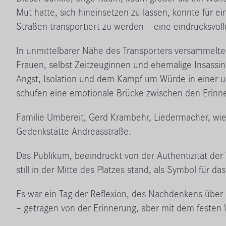
Mut hatte, sich hineinsetzen zu lassen, konnte für
Straßen transportiert zu werden – eine eindrucksvoll
In unmittelbarer Nähe des Transporters versammelte s
Frauen, selbst Zeitzeuginnen und ehemalige Insassin
Angst, Isolation und dem Kampf um Würde in einer 
schufen eine emotionale Brücke zwischen den Erin
Familie Umbereit, Gerd Krambehr, Liedermacher, wie 
Gedenkstätte Andreasstraße.
Das Publikum, beeindruckt von der Authentizität der
still in der Mitte des Platzes stand, als Symbol für 
Es war ein Tag der Reflexion, des Nachdenkens über 
– getragen von der Erinnerung, aber mit dem festen 