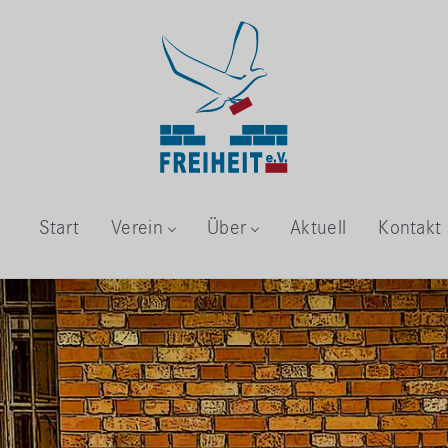
Start
Verein
Über
Aktuell
Kontakt