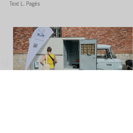
Text L. Pagés