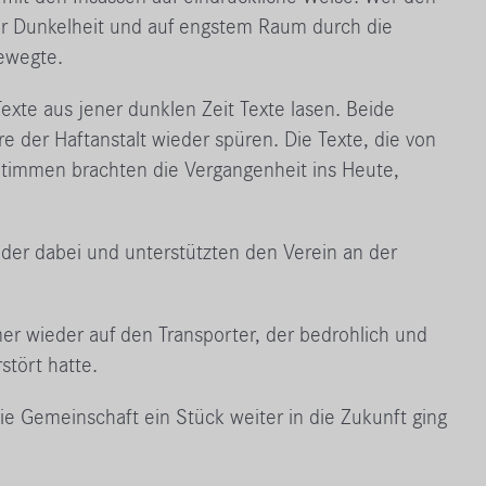
ger Dunkelheit und auf engstem Raum durch die
bewegte.
exte aus jener dunklen Zeit Texte lasen. Beide
 der Haftanstalt wieder spüren. Die Texte, die von
Stimmen brachten die Vergangenheit ins Heute,
eder dabei und unterstützten den Verein an der
er wieder auf den Transporter, der bedrohlich und
stört hatte.
ie Gemeinschaft ein Stück weiter in die Zukunft ging