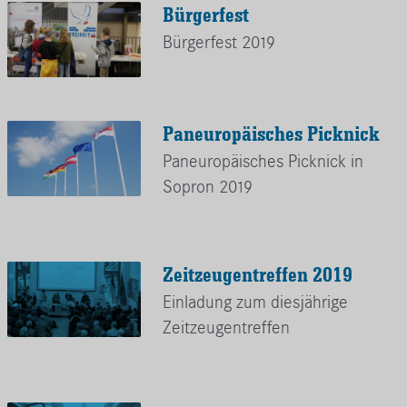
Bürgerfest
Bürgerfest 2019
Paneuropäisches Picknick
Paneuropäisches Picknick in
Sopron 2019
Zeitzeugentreffen 2019
Einladung zum diesjährige
Zeitzeugentreffen