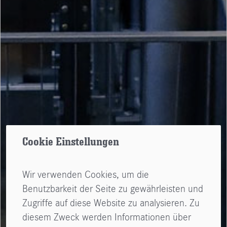
Cookie Einstellungen
Wir verwenden Cookies, um die
Benutzbarkeit der Seite zu gewährleisten und
Zugriffe auf diese Website zu analysieren. Zu
diesem Zweck werden Informationen über