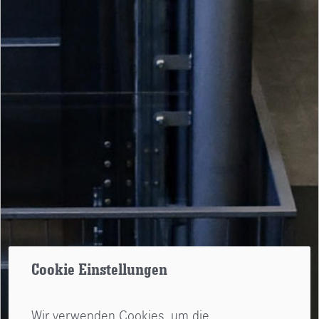
Cookie Einstellungen
Wir verwenden Cookies, um die