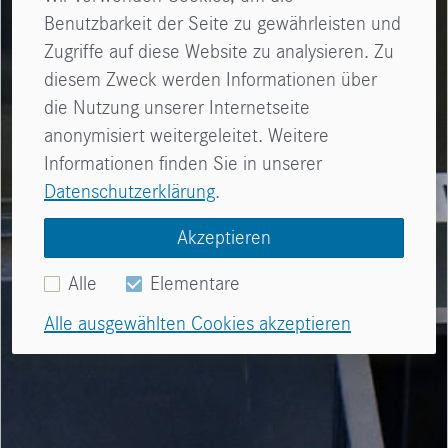
Benutzbarkeit der Seite zu gewährleisten und
Zugriffe auf diese Website zu analysieren. Zu
diesem Zweck werden Informationen über
die Nutzung unserer Internetseite
anonymisiert weitergeleitet. Weitere
Informationen finden Sie in unserer
Datenschutzerklärung
.
Akzeptieren
Alle
Elementare
Alle ausgewählten Cookies akzeptieren